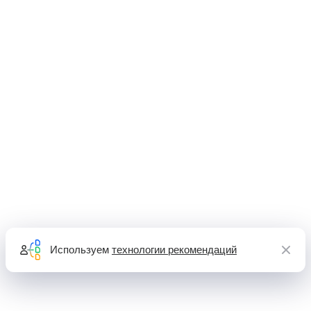
Используем
технологии рекомендаций