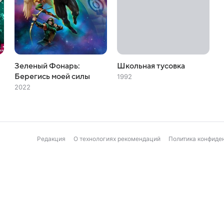
Зеленый Фонарь:
Школьная тусовка
Берегись моей силы
1992
2022
Редакция
О технологиях рекомендаций
Политика конфиде