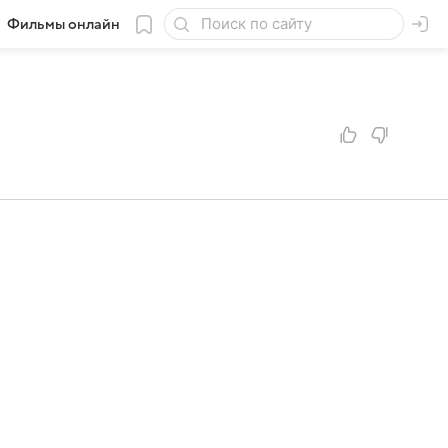
Фильмы онлайн