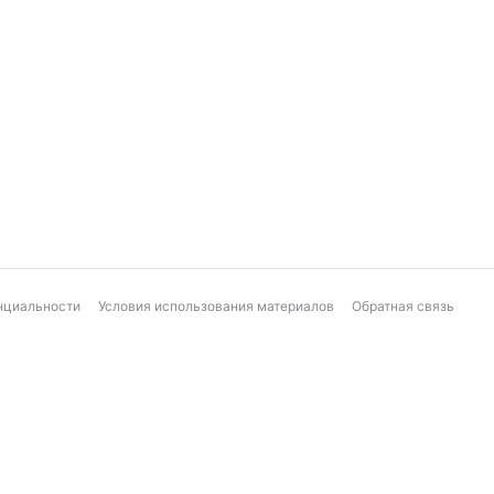
нциальности
Условия использования материалов
Обратная связь