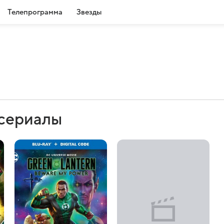
Телепрограмма
Звезды
 сериалы