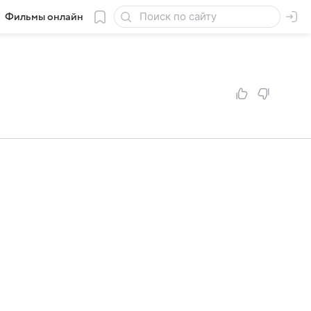
Фильмы онлайн