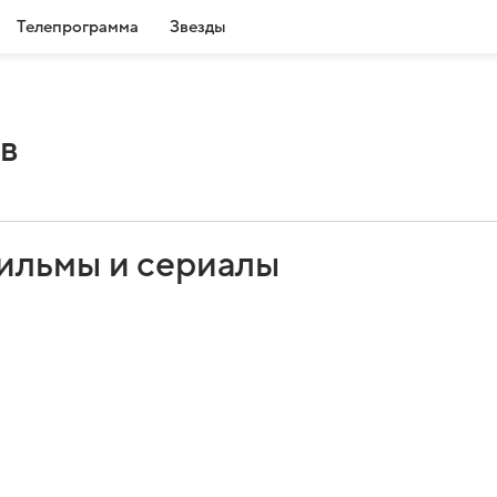
Телепрограмма
Звезды
в
ильмы и сериалы