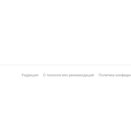
Редакция
О технологиях рекомендаций
Политика конфиде