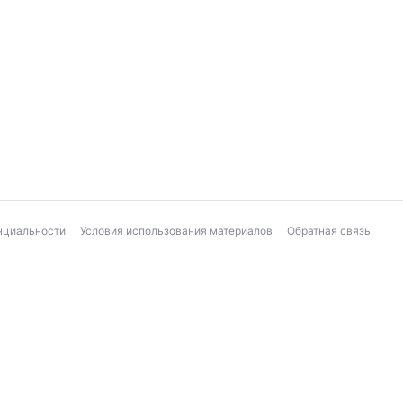
нциальности
Условия использования материалов
Обратная связь