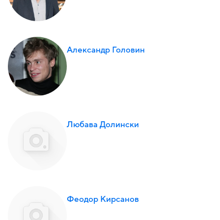
Александр Головин
Любава Долински
Феодор Кирсанов