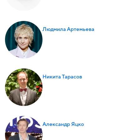
Людмила Артемьева
Никита Тарасов
Александр Яцко