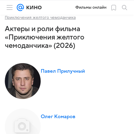
Фильмы онлайн
Приключения желтого чемоданчика
Актеры и роли фильма
«Приключения желтого
чемоданчика» (2026)
Павел Прилучный
Олег Комаров