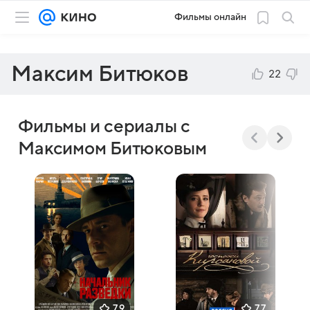
Фильмы онлайн
Максим Битюков
22
Фильмы и сериалы с
Максимом Битюковым
7,9
7,7