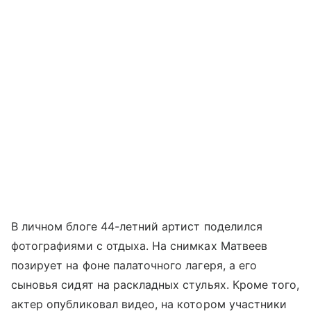
В личном блоге 44-летний артист поделился
фотографиями с отдыха. На снимках Матвеев
позирует на фоне палаточного лагеря, а его
сыновья сидят на раскладных стульях. Кроме того,
актер опубликовал видео, на котором участники