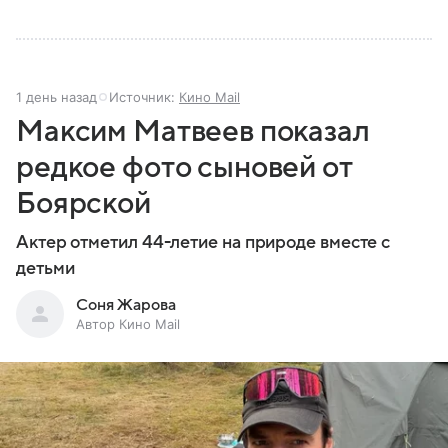
1 день назад
Источник:
Кино Mail
Максим Матвеев показал
редкое фото сыновей от
Боярской
Актер отметил 44-летие на природе вместе с
детьми
Соня Жарова
Автор Кино Mail