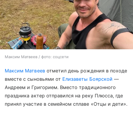
Максим Матвеев / фото: соцсети
Максим Матвеев
отметил день рождения в походе
вместе с сыновьями от
Елизаветы Боярской
—
Андреем и Григорием. Вместо традиционного
праздника актер отправился на реку Плюсса, где
принял участие в семейном сплаве «Отцы и дети».