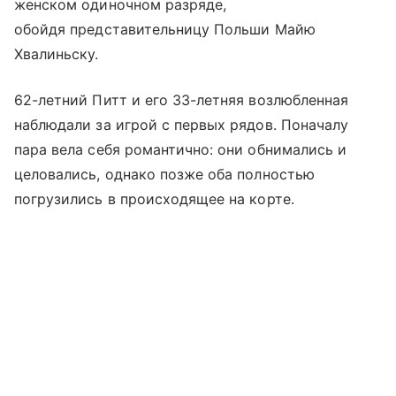
женском одиночном разряде,
обойдя представительницу Польши Майю
Хвалиньску.
62-летний Питт и его 33-летняя возлюбленная
наблюдали за игрой с первых рядов. Поначалу
пара вела себя романтично: они обнимались и
целовались, однако позже оба полностью
погрузились в происходящее на корте.