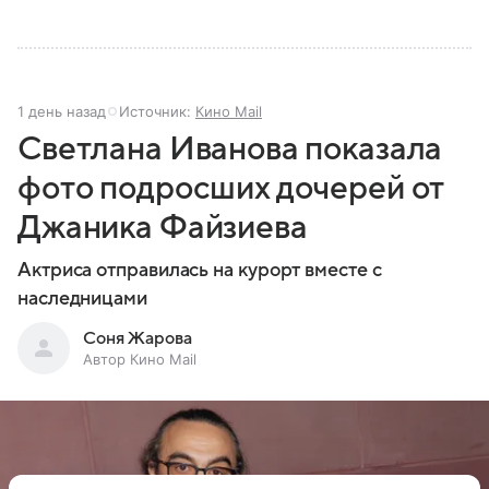
1 день назад
Источник:
Кино Mail
Светлана Иванова показала
фото подросших дочерей от
Джаника Файзиева
Актриса отправилась на курорт вместе с
наследницами
Соня Жарова
Автор Кино Mail