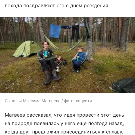
похода поздравляют его с днем рождения.
Сыновья Максима Матвеева / фото: соцсети
Матвеев рассказал, что идея провести этот день
на природе появилась у него еще полгода назад,
когда друг предложил присоединиться к сплаву,