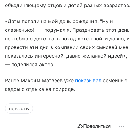
объединяющему отцов и детей разных возрастов.
«Даты попали на мой день рождения. "Ну и
славненько!" — подумал я. Праздновать этот день
не люблю с детства, в поход хотел пойти давно, и
провести эти дни в компании своих сыновей мне
показалось интересной, давно желанной идеей»,
— поделился актер.
Ранее Максим Матвеев уже
показывал
семейные
кадры с отдыха на природе.
новость
Поделиться