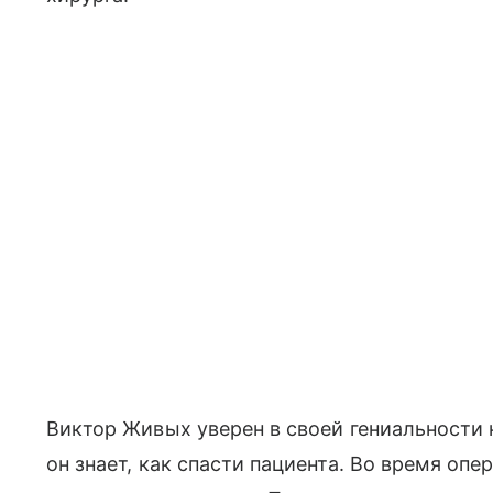
Виктор Живых уверен в своей гениальности н
он знает, как спасти пациента. Во время оп