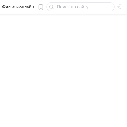
Фильмы онлайн