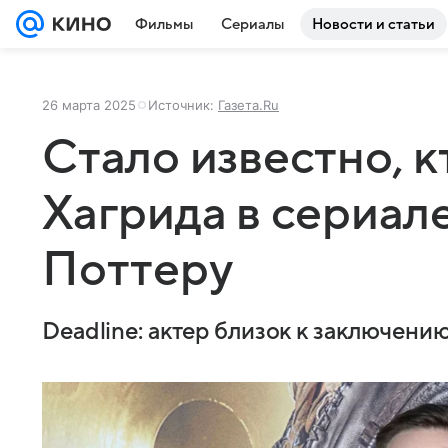
Фильмы
Сериалы
Новости и статьи
26 марта 2025
Источник:
Газета.Ru
Стало известно, к
Хагрида в сериале
Поттеру
Deadline: актер близок к заключени