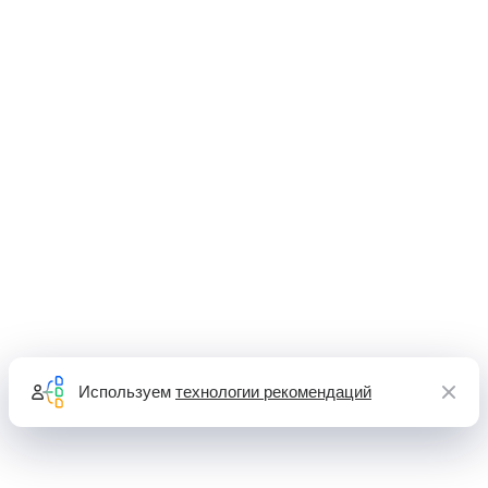
Используем
технологии рекомендаций