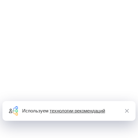
Используем
технологии рекомендаций