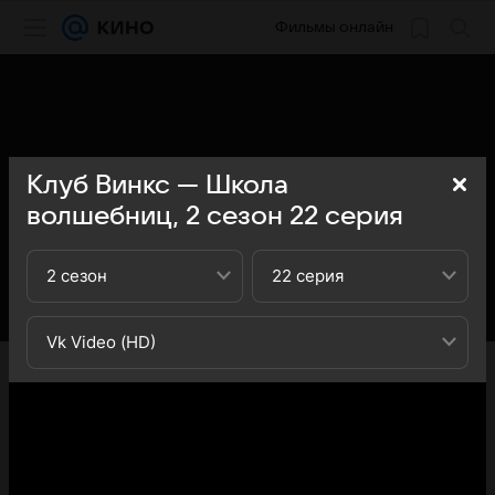
Фильмы онлайн
Клуб Винкс — Школа
волшебниц,
2
сезон
22
серия
2 сезон
22 серия
Vk Video (HD)
«Кино Mail» представляет вашему вниманию 22-ю
серию 2-го сезона сериала Клуб Винкс — Школа
волшебниц (Winx Club): вы можете ознакомиться с
кратким содержанием 22-й серии 2-ого сезона
телесериала Клуб Винкс — Школа волшебниц (Winx
Club) - обратите внимание, что 22-я серия 2-го сезона