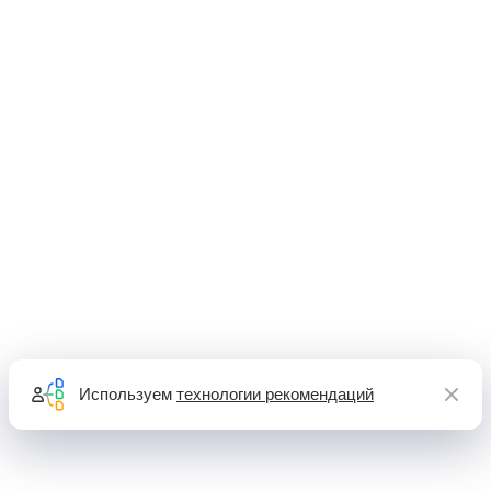
Используем
технологии рекомендаций