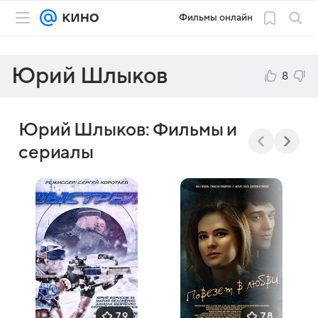
Фильмы онлайн
Юрий Шлыков
8
Юрий Шлыков: Фильмы и
сериалы
7,9
7,8