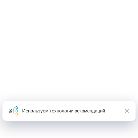
Используем
технологии рекомендаций