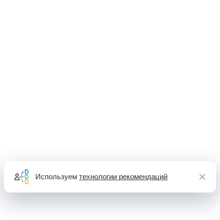
Используем
технологии рекомендаций