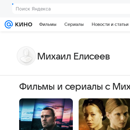
Поиск Яндекса
Фильмы
Сериалы
Новости и статьи
Михаил Елисеев
Фильмы и сериалы с Ми