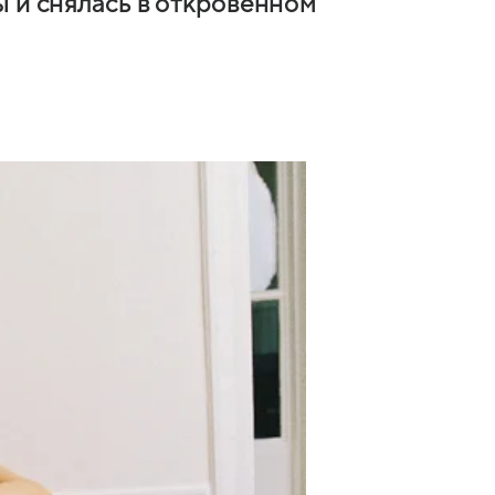
ы и снялась в откровенном