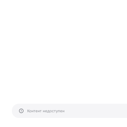
Контент недоступен