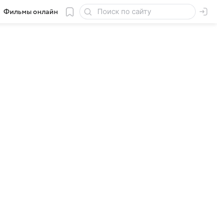
Фильмы онлайн