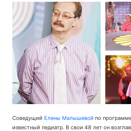
Соведущий
Елены Малышевой
по программе
известный педиатр. В свои 48 лет он возгл