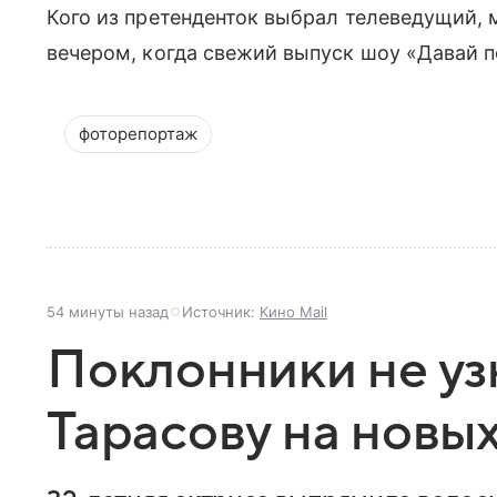
Кого из претенденток выбрал телеведущий, 
вечером, когда свежий выпуск шоу «Давай п
фоторепортаж
54 минуты назад
Источник:
Кино Mail
Поклонники не уз
Тарасову на новы