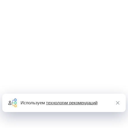
Используем
технологии рекомендаций