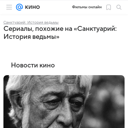
Фильмы онлайн
Санктуарий: История ведьмы
Сериалы, похожие на «Санктуарий:
История ведьмы»
Новости кино