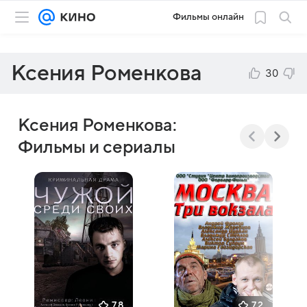
Фильмы онлайн
Ксения Роменкова
30
Ксения Роменкова:
Фильмы и сериалы
7,8
7,2