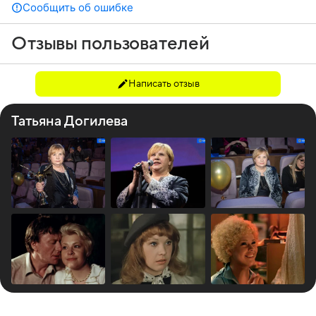
Сообщить об ошибке
Отзывы пользователей
Написать отзыв
Татьяна Догилева