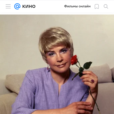
Фильмы онлайн