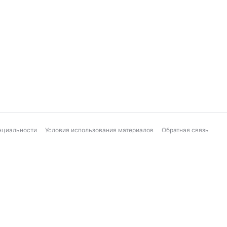
нциальности
Условия использования материалов
Обратная связь