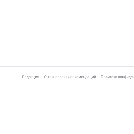
Редакция
О технологиях рекомендаций
Политика конфиде