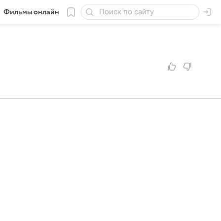
Фильмы онлайн