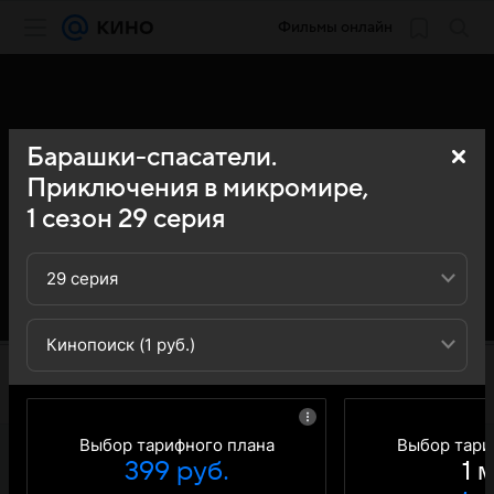
Фильмы онлайн
Барашки-спасатели.
Приключения в микромире,
1
сезон
29
серия
29 серия
Кинопоиск (1 руб.)
Выбор тарифного плана
Выбор тари
399 руб.
1 