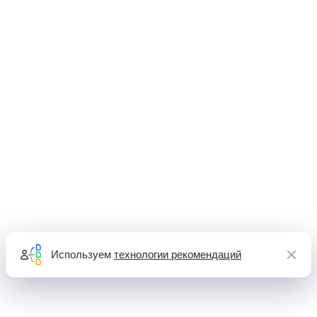
Используем
технологии рекомендаций