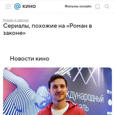
Фильмы онлайн
Роман в законе
Сериалы, похожие на «Роман в
законе»
Новости кино