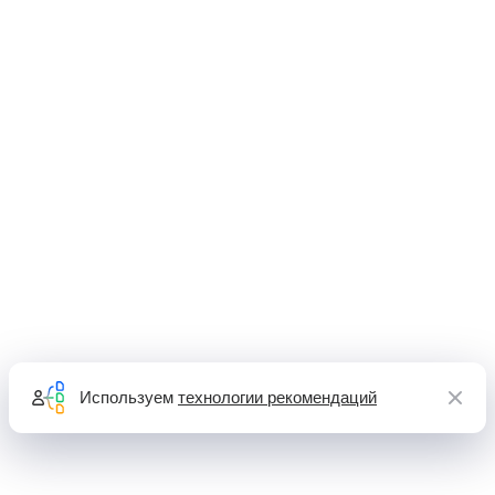
Используем
технологии рекомендаций