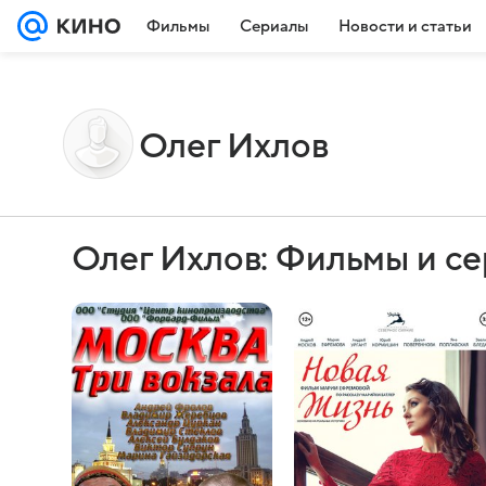
Фильмы
Сериалы
Новости и статьи
Олег Ихлов
Олег Ихлов: Фильмы и с