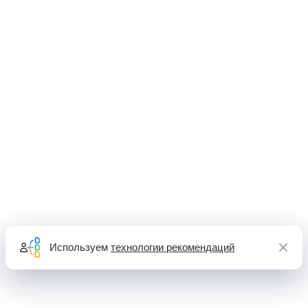
Используем
технологии рекомендаций