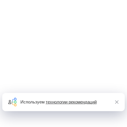
Используем
технологии рекомендаций