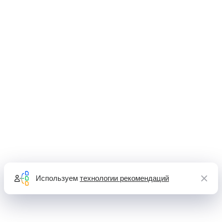
Используем
технологии рекомендаций