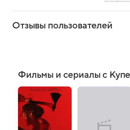
Отзывы пользователей
Фильмы и сериалы с Куп