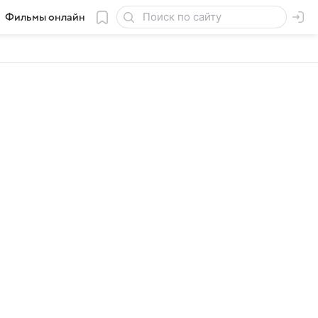
Фильмы онлайн