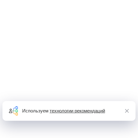
Используем
технологии рекомендаций