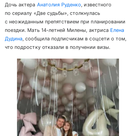
Дочь актера
Анатолия Руденко
, известного
по сериалу «Две судьбы», столкнулась
с неожиданным препятствием при планировании
поездки. Мать 14-летней Милены, актриса
Елена
Дудина
, сообщила подписчикам в соцсети о том,
что подростку отказали в получении визы.