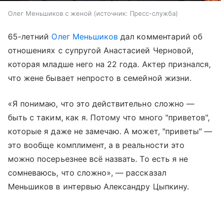
Олег Меньшиков с женой
источник:
Пресс-служба
65-летний
Олег Меньшиков
дал комментарий об
отношениях с супругой Анастасией Черновой,
которая младше него на 22 года. Актер признался,
что жене бывает непросто в семейной жизни.
«Я понимаю, что это действительно сложно —
быть с таким, как я. Потому что много "приветов",
которые я даже не замечаю. А может, "приветы" —
это вообще комплимент, а в реальности это
можно посерьезнее всё назвать. То есть я не
сомневаюсь, что сложно», — рассказал
Меньшиков в интервью Александру Цыпкину.