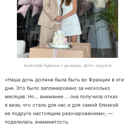
Анатолий Руденко с дочерью, фото: соцсети
«Наша дочь должна была быть во Франции в эти
дни. Это было запланировано за несколько
месяцев. Но… внимание … она получила отказ
в визе, что стало для нас и для самой близкой
ее подруги настоящим разочарованием», —
поделилась знаменитость.