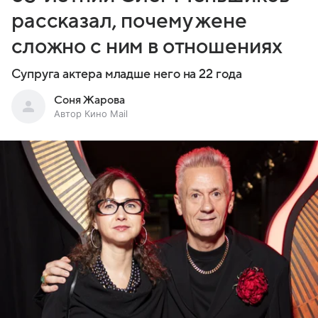
рассказал, почему жене
сложно с ним в отношениях
Супруга актера младше него на 22 года
Соня Жарова
Автор Кино Mail