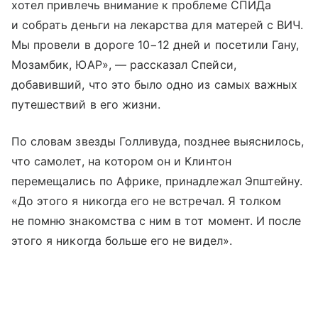
хотел привлечь внимание к проблеме СПИДа
и собрать деньги на лекарства для матерей с ВИЧ.
Мы провели в дороге 10−12 дней и посетили Гану,
Мозамбик, ЮАР», — рассказал Спейси,
добавивший, что это было одно из самых важных
путешествий в его жизни.
По словам звезды Голливуда, позднее выяснилось,
что самолет, на котором он и Клинтон
перемещались по Африке, принадлежал Эпштейну.
«До этого я никогда его не встречал. Я толком
не помню знакомства с ним в тот момент. И после
этого я никогда больше его не видел».