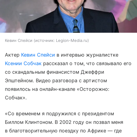
Кевин Спейси
источник:
Legion-Media.ru
Актер
Кевин Спейси
в интервью журналистке
Ксении Собчак
рассказал о том, что связывало его
со скандальным финансистом Джеффри
Эпштейном. Видео разговора с артистом
появилось на онлайн-канале «Осторожно:
Собчак».
«Со временем я подружился с президентом
Биллом Клинтоном. В 2002 году он позвал меня
в благотворительную поездку по Африке — где