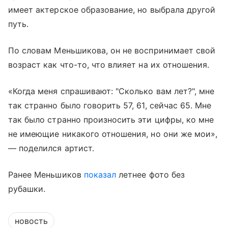
имеет актерское образование, но выбрала другой
путь.
По словам Меньшикова, он не воспринимает свой
возраст как что-то, что влияет на их отношения.
«Когда меня спрашивают: "Сколько вам лет?", мне
так странно было говорить 57, 61, сейчас 65. Мне
так было странно произносить эти цифры, ко мне
не имеющие никакого отношения, но они же мои»,
— поделился артист.
Ранее Меньшиков
показал
летнее фото без
рубашки.
новость