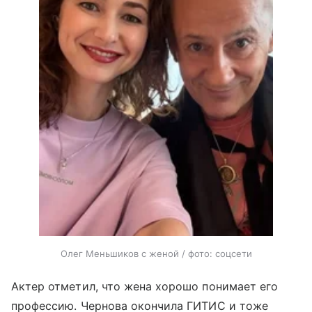
Олег Меньшиков с женой / фото: соцсети
Актер отметил, что жена хорошо понимает его
профессию. Чернова окончила ГИТИС и тоже