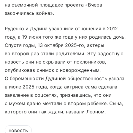
на съемочной площадке проекта «Вчера
закончилась война».
Руденко и Дудина узаконили отношения в 2012
году, а 19 июня того же года у них родилась дочь.
Спустя годы, 13 октября 2025-го, актеры
во второй раз стали родителями. Эту радостную
новость они не скрывали от поклонников,
опубликовав снимок с новорожденным.
О беременности Дудиной общественность узнала
в июле 2025 года, когда актриса сама сделала
заявление в соцсетях, признавшись, что они
с мужем давно мечтали о втором ребенке. Сына,
которого они так ждали, назвали Леоном.
новость