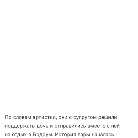
По словам артистки, они с супругом решили
поддержать дочь и отправились вместе с ней
на отдых в Бодрум. История пары началась