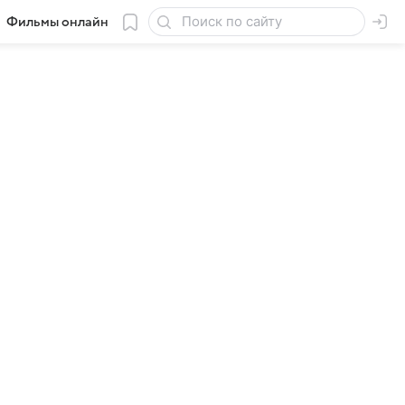
Фильмы онлайн