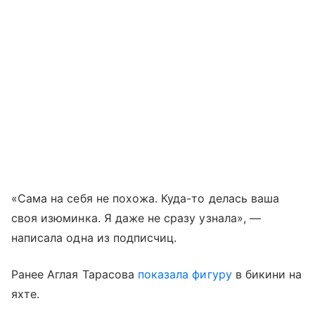
«Сама на себя не похожа. Куда-то делась ваша
своя изюминка. Я даже не сразу узнала», —
написала одна из подписчиц.
Ранее Аглая Тарасова
показала фигуру
в бикини на
яхте.