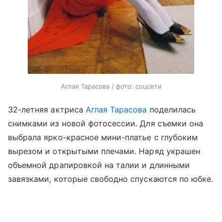
Аглая Тарасова / фото: соцсети
32-летняя актриса
Аглая Тарасова
поделилась
снимками из новой фотосессии. Для съемки она
выбрала ярко-красное мини-платье с глубоким
вырезом и открытыми плечами. Наряд украшен
объемной драпировкой на талии и длинными
завязками, которые свободно спускаются по юбке.