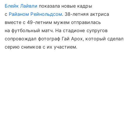
Блейк Лайвли
показала новые кадры
с
Райаном Рейнольдсом
. 38-летняя актриса
вместе с 49-летним мужем отправилась
на футбольный матч. На стадионе супругов
сопровождал фотограф Гай Арох, который сделал
серию снимков с их участием.