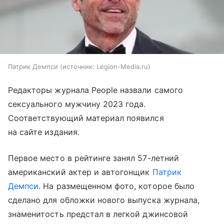
Патрик Демпси
источник:
Legion-Media.ru
Редакторы журнала People назвали самого
сексуального мужчину 2023 года.
Соответствующий материал появился
на сайте издания.
Первое место в рейтинге занял 57-летний
американский актер и автогонщик
Патрик
Демпси
. На размещенном фото, которое было
сделано для обложки нового выпуска журнала,
знаменитость предстал в легкой джинсовой