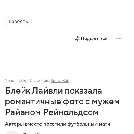
новость
Поделиться
1 час назад
Источник:
Кино Mail
Блейк Лайвли показала
романтичные фото с мужем
Райаном Рейнольдсом
Актеры вместе посетили футбольный матч