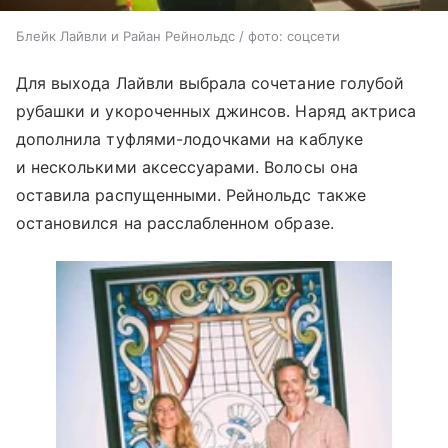
Блейк Лайвли и Райан Рейнольдс / фото: соцсети
Для выхода Лайвли выбрала сочетание голубой
рубашки и укороченных джинсов. Наряд актриса
дополнила туфлями-лодочками на каблуке
и несколькими аксессуарами. Волосы она
оставила распущенными. Рейнольдс также
остановился на расслабленном образе.