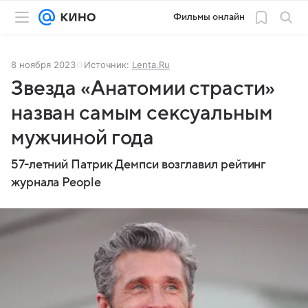
Фильмы онлайн
8 ноября 2023
Источник:
Lenta.Ru
Звезда «Анатомии страсти»
назван самым сексуальным
мужчиной года
57-летний Патрик Демпси возглавил рейтинг
журнала People