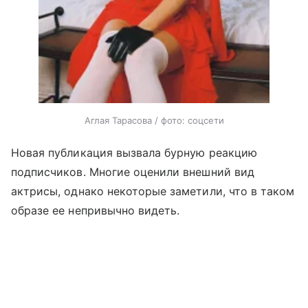
Аглая Тарасова / фото: соцсети
Новая публикация вызвала бурную реакцию
подписчиков. Многие оценили внешний вид
актрисы, однако некоторые заметили, что в таком
образе ее непривычно видеть.