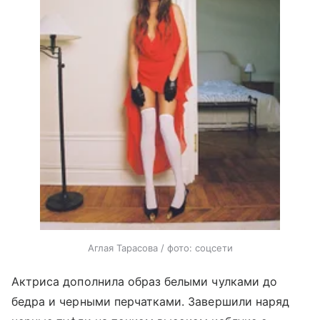
Аглая Тарасова / фото: соцсети
Актриса дополнила образ белыми чулками до
бедра и черными перчатками. Завершили наряд