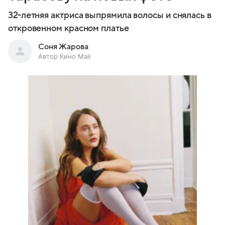
32-летняя актриса выпрямила волосы и снялась в
откровенном красном платье
Соня Жарова
Автор Кино Mail