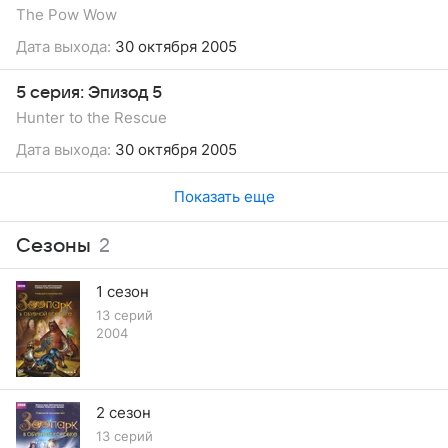
The Pow Wow
Дата выхода:
30 октября 2005
5 серия: Эпизод 5
Hunter to the Rescue
Дата выхода:
30 октября 2005
Показать еще
Сезоны
2
1 сезон
13 серий
2004
2 сезон
13 серий