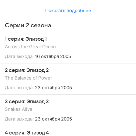
Показать подробнее
Серии 2 сезона
1 серия: Эпизод 1
Across the Great Ocean
Дата выхода:
16 октября 2005
2 серия: Эпизод 2
The Balance of Power
Дата выхода:
23 октября 2005
3 серия: Эпизод 3
Snakes Alive
Дата выхода:
23 октября 2005
4 серия: Эпизод 4