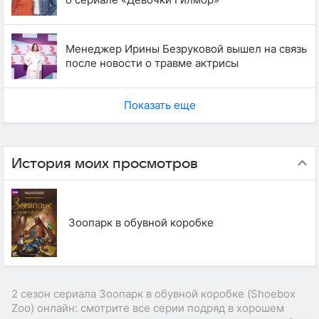
Менеджер Ирины Безруковой вышел на связь
после новости о травме актрисы
Показать еще
История моих просмотров
Зоопарк в обувной коробке
2 сезон сериала Зоопарк в обувной коробке (Shoebox
Zoo) онлайн: смотрите все серии подряд в хорошем