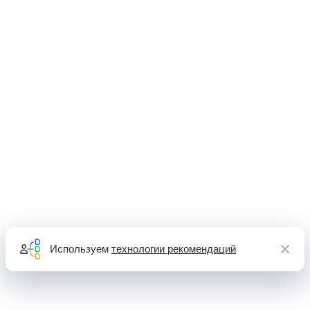
Используем
технологии рекомендаций