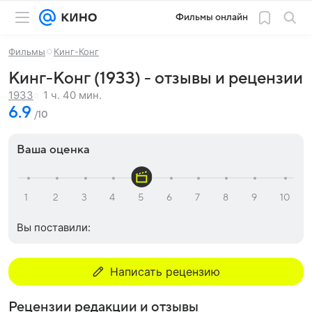
Фильмы онлайн
Фильмы
Кинг-Конг
Кинг-Конг (1933) - отзывы и рецензии
1 ч. 40 мин.
1933
6.9
/10
Ваша оценка
Вы поставили:
Написать рецензию
Рецензии редакции и отзывы