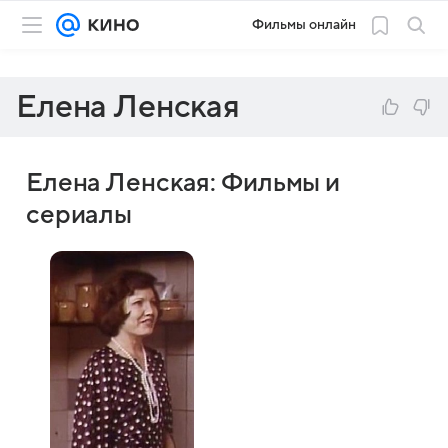
Фильмы онлайн
Елена Ленская
Елена Ленская: Фильмы и
сериалы