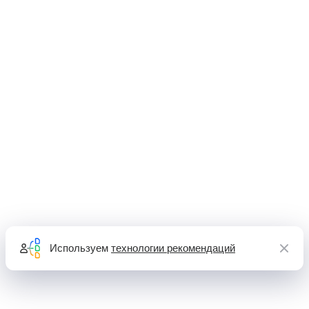
Используем
технологии рекомендаций