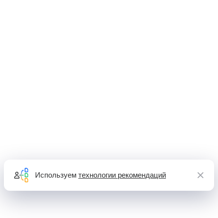
Используем
технологии рекомендаций