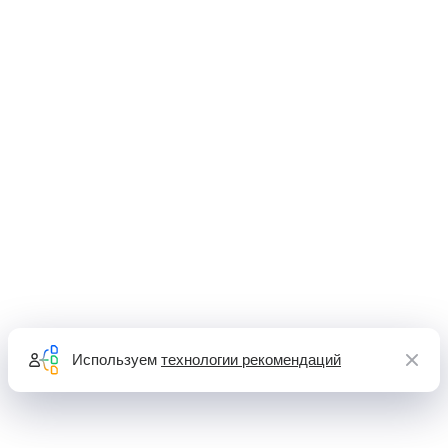
Используем
технологии рекомендаций