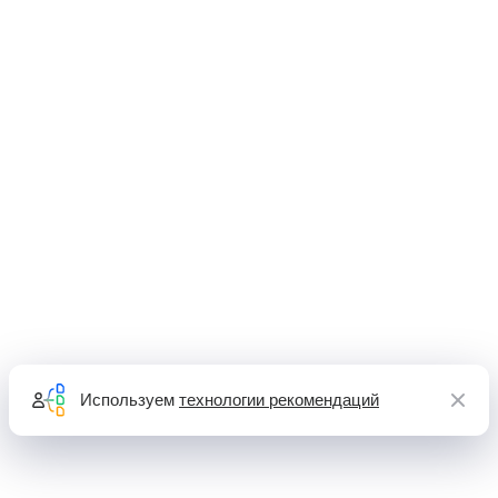
Используем
технологии рекомендаций