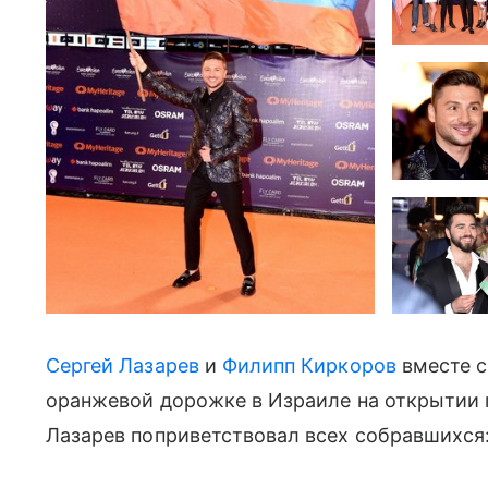
Сергей Лазарев
и
Филипп Киркоров
вместе с
оранжевой дорожке в Израиле на открытии 
Лазарев поприветствовал всех собравшихся