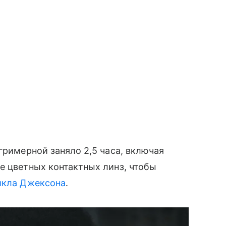
гримерной заняло 2,5 часа, включая
е цветных контактных линз, чтобы
кла Джексона
.