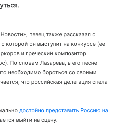
уться.
Новости», певец также рассказал о
 с которой он выступит на конкурсе (ее
ркоров и греческий композитор
с). По словам Лазарева, в его песне
 что необходимо бороться со своими
чается, что российская делегация спела
имально
достойно представить Россию на
ается выйти на сцену.