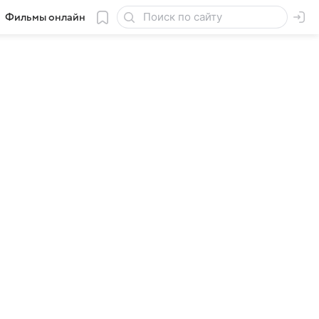
Фильмы онлайн