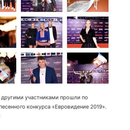
 другими участниками прошли по
песенного конкурса «Евровидение 2019».
: