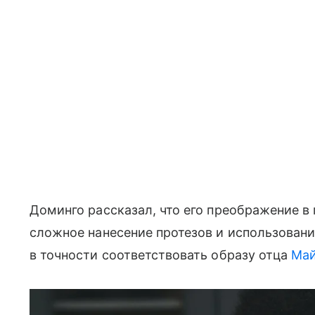
Доминго рассказал, что его преображение в 
сложное нанесение протезов и использовани
в точности соответствовать образу отца
Май