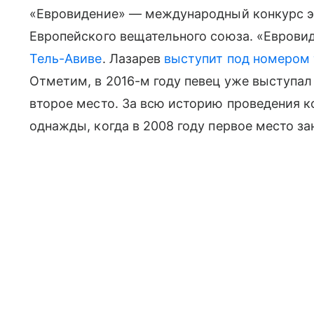
«Евровидение» — международный конкурс э
Европейского вещательного союза. «Еврови
Тель-Авиве
. Лазарев
выступит под номером
Отметим, в 2016-м году певец уже выступал
второе место. За всю историю проведения 
однажды, когда в 2008 году первое место з