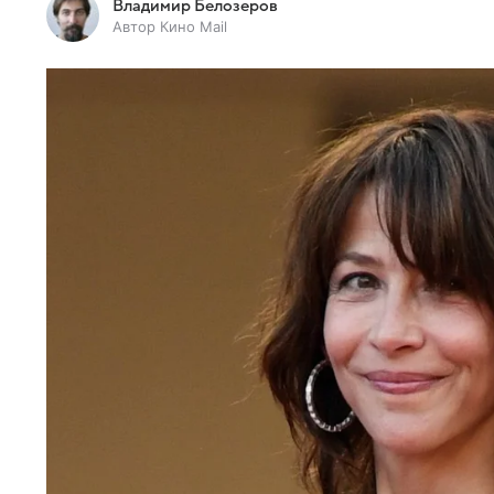
Владимир Белозеров
Автор Кино Mail