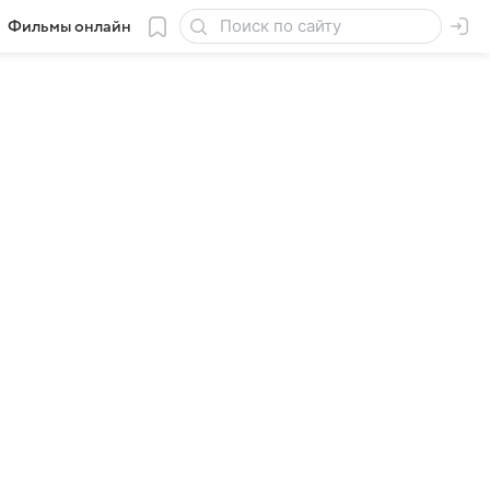
Фильмы онлайн