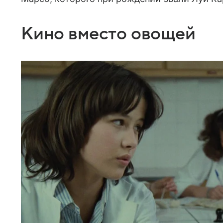
Кино вместо овощей