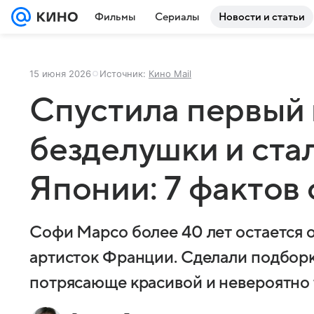
Фильмы
Сериалы
Новости и статьи
15 июня 2026
Источник:
Кино Mail
Спустила первый 
безделушки и стал
Японии: 7 фактов
Софи Марсо более 40 лет остается 
артисток Франции. Сделали подборк
потрясающе красивой и невероятно 