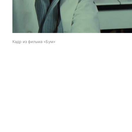
Кадр из фильма «Бум»