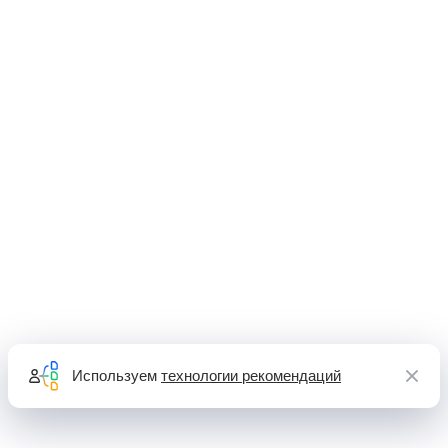
Используем
технологии рекомендаций