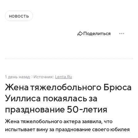
новость
Поделиться
1 день назад
Источник:
Lenta.Ru
Жена тяжелобольного Брюса
Уиллиса покаялась за
празднование 50-летия
Жена тяжелобольного актера заявила, что
испытывает вину за празднование своего юбилея