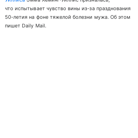
что испытывает чувство вины из-за празднования
50-летия на фоне тяжелой болезни мужа. Об этом
пишет Daily Mail.