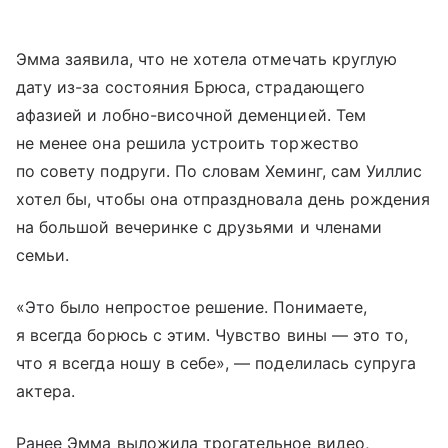
Эмма заявила, что не хотела отмечать круглую
дату из-за состояния Брюса, страдающего
афазией и лобно-височной деменцией. Тем
не менее она решила устроить торжество
по совету подруги. По словам Хеминг, сам Уиллис
хотел бы, чтобы она отпраздновала день рождения
на большой вечеринке с друзьями и членами
семьи.
«Это было непростое решение. Понимаете,
я всегда борюсь с этим. Чувство вины — это то,
что я всегда ношу в себе», — поделилась супруга
актера.
Ранее Эмма выложила трогательное видео,