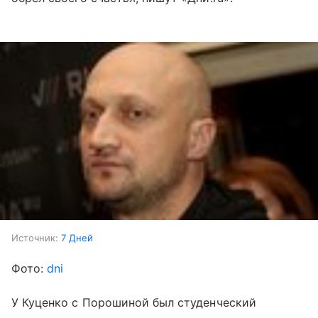
Источник:
7 Дней
Фото:
dni
У Куценко с Порошиной был студенческий