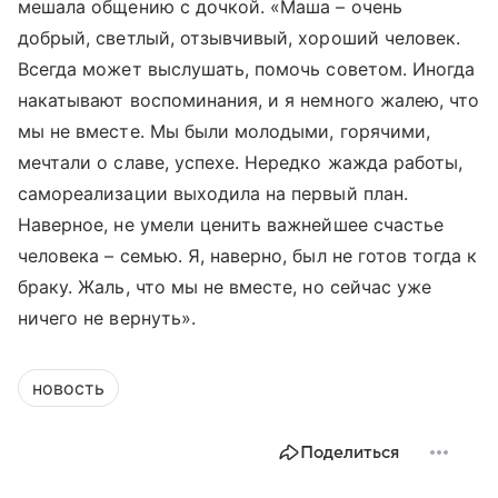
мешала общению с дочкой. «Маша – очень
добрый, светлый, отзывчивый, хороший человек.
Всегда может выслушать, помочь советом. Иногда
накатывают воспоминания, и я немного жалею, что
мы не вместе. Мы были молодыми, горячими,
мечтали о славе, успехе. Нередко жажда работы,
самореализации выходила на первый план.
Наверное, не умели ценить важнейшее счастье
человека – семью. Я, наверно, был не готов тогда к
браку. Жаль, что мы не вместе, но сейчас уже
ничего не вернуть».
новость
Поделиться