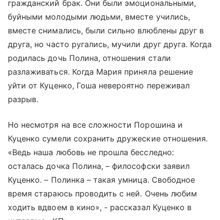
гражданский брак. Они были эмоциональными,
буйными молодыми людьми, вместе учились,
вместе снимались, были сильно влюблены друг в
друга, но часто ругались, мучили друг друга. Когда
родилась дочь Полина, отношения стали
разлаживаться. Когда Мария приняла решение
уйти от Куценко, Гоша невероятно переживал
разрыв.
Но несмотря на все сложности Порошина и
Куценко сумели сохранить дружеские отношения.
«Ведь наша любовь не прошла бесследно:
осталась дочка Полина, – философски заявил
Куценко. – Полинка – такая умница. Свободное
время стараюсь проводить с ней. Очень любим
ходить вдвоем в кино», - рассказал Куценко в