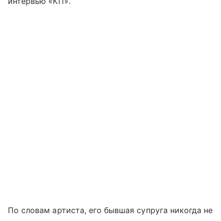
интервью «КП».
По словам артиста, его бывшая супруга никогда не