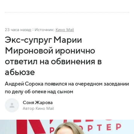
23 часа назад
Источник:
Кино Mail
Экс-супруг Марии
Мироновой иронично
ответил на обвинения в
абьюзе
Андрей Сорока появился на очередном заседании
по делу об опеке над сыном
Соня Жарова
Автор Кино Mail