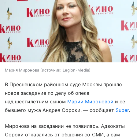
Мария Миронова
источник:
Legion-Media
В Пресненском районном суде Москвы прошло
новое заседание по делу об опеке
над шестилетним сыном
Марии Мироновой
и ее
бывшего мужа Андрея Сороки, — сообщает
Super
.
Миронова на заседании не появилась. Адвокаты
Сороки отказались от общения со СМИ, а сам