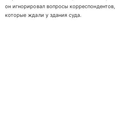
он игнорировал вопросы корреспондентов,
которые ждали у здания суда.