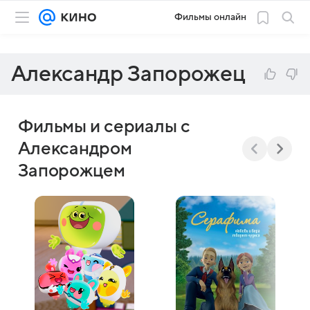
Фильмы онлайн
Александр Запорожец
Фильмы и сериалы с
Александром
Запорожцем