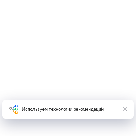
Используем
технологии рекомендаций