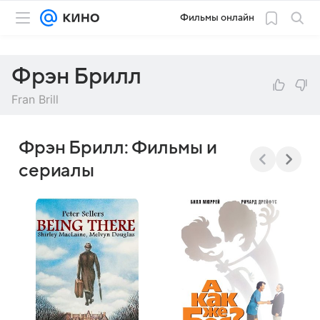
Фильмы онлайн
Фрэн Брилл
Fran Brill
Фрэн Брилл: Фильмы и
сериалы