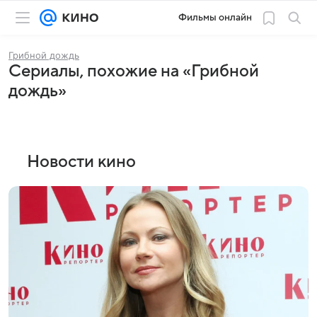
Фильмы онлайн
Грибной дождь
Сериалы, похожие на «Грибной
дождь»
Новости кино